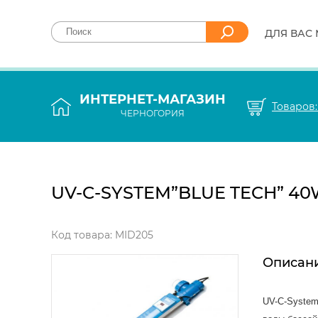
ДЛЯ ВАС
ИНТЕРНЕТ-МАГАЗИН
Товаров
ЧЕРНОГОРИЯ
UV-C-SYSTEM”BLUE TECH” 4
Код товара: MID205
Описан
UV-C-System