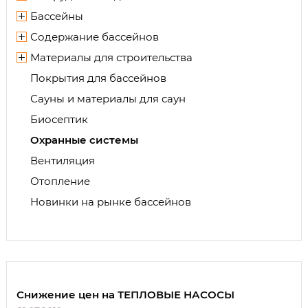
Бассейны
Содержание бассейнов
Материалы для строительства
Покрытия для бассейнов
Сауны и материалы для саун
Биосептик
Охранные системы
Вентиляция
Отопление
Новинки на рынке бассейнов
Снижение цен на ТЕПЛОВЫЕ НАСОСЫ