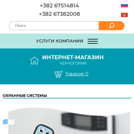
+382 67514814
+382 67382008
УСЛУГИ КОМПАНИИ
ИНТЕРНЕТ-МАГАЗИН
ЧЕРНОГОРИЯ
Товаров:
0
ОХРАННЫЕ СИСТЕМЫ