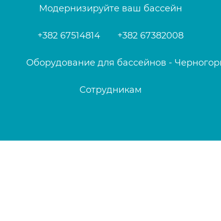
Модернизируйте ваш бассейн
+382 67514814
+382 67382008
Оборудование для бассейнов - Черногор
Сотрудникам