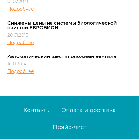
01.07.2019
Подробнее
Снижены цены на системы биологической
очистки ЕВРОБИОН
20.01.2015
Подробнее
Автоматический шестиположный вентиль
16.11.2014
Подробнее
Контакты
Оплата и доставка
Прайс-лист