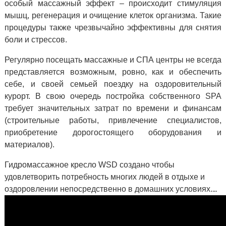
особый массажный эффект – происходит стимуляция
мышц, регенерация и очищение клеток организма. Такие
процедуры также чрезвычайно эффективны для снятия
боли и стрессов.
Регулярно посещать массажные и СПА центры не всегда
представляется возможным, ровно, как и обеспечить
себе, и своей семьей поездку на оздоровительный
курорт. В свою очередь постройка собственного SPA
требует значительных затрат по времени и финансам
(строительные работы, привлечение специалистов,
приобретение дорогостоящего оборудования и
материалов).
Гидромассажное кресло WSD создано чтобы
удовлетворить потребность многих людей в отдыхе и
...
оздоровлении непосредственно в домашних условиях.