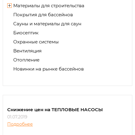
Материалы для строительства
Покрытия для бассейнов
Сауны и материалы для саун
Биосептик
Охранные системы
Вентиляция
Отопление
Новинки на рынке бассейнов
Снижение цен на ТЕПЛОВЫЕ НАСОСЫ
01.07.2019
Подробнее