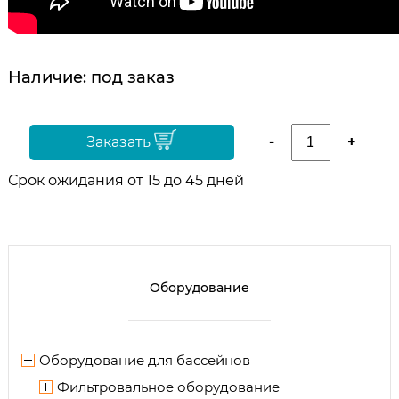
Наличие:
под заказ
Заказать
-
+
Срок ожидания от 15 до 45 дней
Оборудование
Оборудование для бассейнов
Фильтровальное оборудование