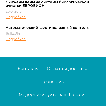
Снижены цены на системы биологической
очистки ЕВРОБИОН
20.01.2015
Подробнее
Автоматический шестиположный вентиль
16.11.2014
Подробнее
Контакты
Оплата и доставка
Прайс-лист
Модернизируйте ваш бассейн