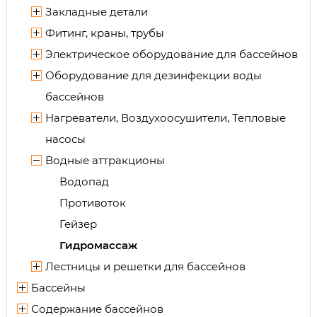
Закладные детали
Фитинг, краны, трубы
Электрическое оборудование для бассейнов
Оборудование для дезинфекции воды
бассейнов
Нагреватели, Воздухоосушители, Тепловые
насосы
Водные аттракционы
Водопад
Противоток
Гейзер
Гидромассаж
Лестницы и решетки для бассейнов
Бассейны
Содержание бассейнов